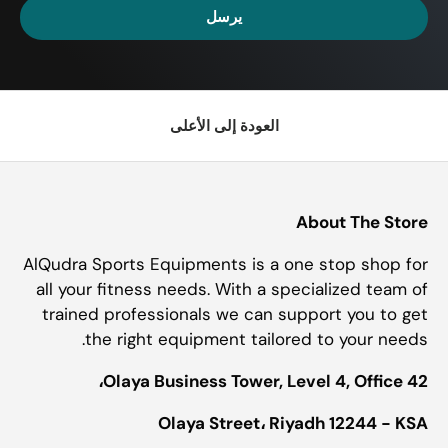
يرسل
العودة إلى الأعلى
About The Store
AlQudra Sports Equipments is a one stop shop for
all your fitness needs. With a specialized team of
trained professionals we can support you to get
the right equipment tailored to your needs.
Olaya Business Tower, Level 4, Office 42،
Olaya Street، Riyadh 12244 - KSA