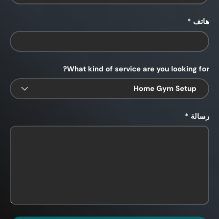
هاتف
What kind of service are you looking for?
رسالة