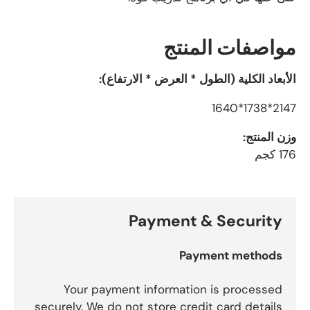
مواصفات المنتج
الأبعاد الكلية (الطول * العرض * الارتفاع):
2147*1738*1640
وزن المنتج:
176 كجم
Payment & Security
Payment methods
Your payment information is processed
securely. We do not store credit card details