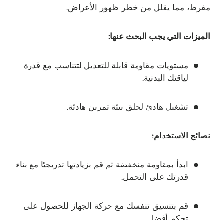
مفرط، مما يقلل من خطر ظهور الأعراض.
الميزات التي يجب البحث عنها:
مستويات مقاومة قابلة للتعديل لتتناسب مع قدرة
لياقتك البدنية.
تشغيل هادئ لخلق بيئة تمرين هادئة.
نصائح الاستخدام:
ابدأ بمقاومة منخفضة ثم قم بزيادتها تدريجيًا مع بناء
قدرتك على التحمل.
قم بتنسيق تنفسك مع حركة الجهاز للحصول على
تحكم أفضل.