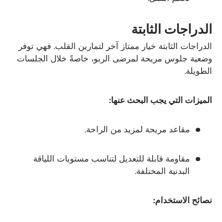
الدراجات الثابتة
الدراجات الثابتة خيار ممتاز آخر لتمارين القلب. فهي توفر
وضعية جلوس مريحة لمرضى الربو، خاصةً خلال الجلسات
الطويلة.
الميزات التي يجب البحث عنها:
مقاعد مريحة لمزيد من الراحة.
مقاومة قابلة للتعديل لتناسب مستويات اللياقة
البدنية المختلفة.
نصائح الاستخدام: