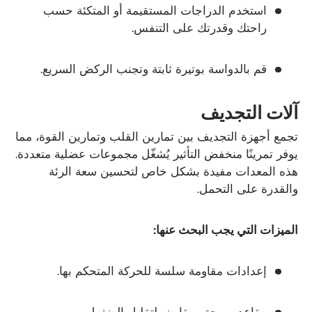
استخدم الدراجات المستقيمة أو المتكئة حسب
راحتك وقدرتك على التنفس.
قم بالدواسة بوتيرة ثابتة وتجنب الركض السريع.
آلات التجديف
تجمع أجهزة التجديف بين تمارين القلب وتمارين القوة، مما
يوفر تمرينًا منخفض التأثير يُشغّل مجموعات عضلية متعددة.
هذه المعدات مفيدة بشكل خاص لتحسين سعة الرئة
والقدرة على التحمل.
الميزات التي يجب البحث عنها:
إعدادات مقاومة سلسة للحركة المتحكم بها.