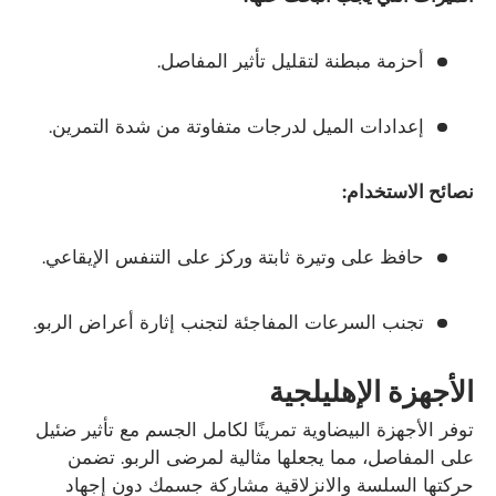
أحزمة مبطنة لتقليل تأثير المفاصل.
إعدادات الميل لدرجات متفاوتة من شدة التمرين.
نصائح الاستخدام:
حافظ على وتيرة ثابتة وركز على التنفس الإيقاعي.
تجنب السرعات المفاجئة لتجنب إثارة أعراض الربو.
الأجهزة الإهليلجية
توفر الأجهزة البيضاوية تمرينًا لكامل الجسم مع تأثير ضئيل
على المفاصل، مما يجعلها مثالية لمرضى الربو. تضمن
حركتها السلسة والانزلاقية مشاركة جسمك دون إجهاد