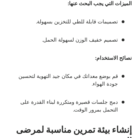
الميزات التي يجب البحث عنها:
تصميمات قابلة للطي للتخزين بسهولة.
تصميم خفيف الوزن لسهولة الحمل.
نصائح الاستخدام:
قم بوضع معداتك في مكان جيد التهوية لتحسين
جودة الهواء.
دمج جلسات قصيرة ومتكررة لبناء القدرة على
التحمل بمرور الوقت.
إنشاء بيئة تمرين مناسبة لمرضى