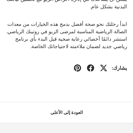
البدنية بشكل عام.
ابدأ رحلتك نحو صحة أفضل بدمج هذه الخيارات من معدات
الصالة الرياضية المناسبة لمرضى الربو في روتينك الرياضي.
استشر دائمًا أخصائي رعاية صحية قبل البدء بأي برنامج
رياضي جديد لضمان ملاءمته لاحتياجاتك الخاصة.
يشارك:
العودة إلى الأعلى