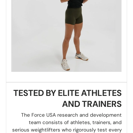
TESTED BY ELITE ATHLETES
AND TRAINERS
The Force USA research and development
team consists of athletes, trainers, and
serious weightlifters who rigorously test every