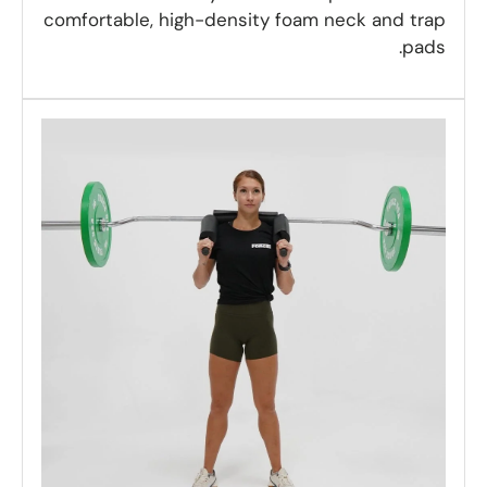
comfortable, high-density foam neck and trap
pads.