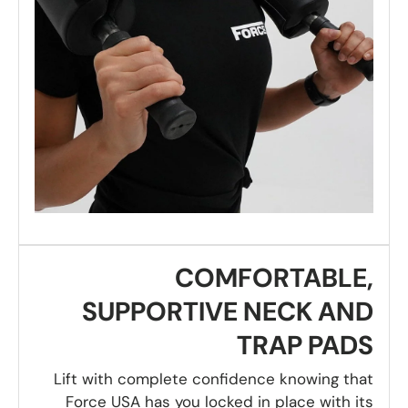
COMFORTABLE,
SUPPORTIVE NECK AND
TRAP PADS
Lift with complete confidence knowing that
Force USA has you locked in place with its