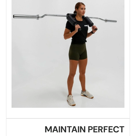
MAINTAIN PERFECT