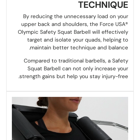
TECHNIQUE
By reducing the unnecessary load on your
upper back and shoulders, the Force USA®
Olympic Safety Squat Barbell will effectively
target and isolate your quads, helping to
maintain better technique and balance.
Compared to traditional barbells, a Safety
Squat Barbell can not only increase your
strength gains but help you stay injury-free.