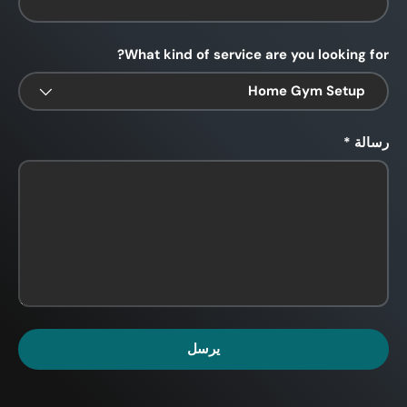
What kind of service are you looking for?
رسالة
يرسل