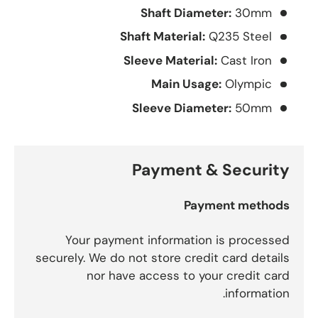
Shaft Diameter:
30mm
Shaft Material:
Q235 Steel
Sleeve Material:
Cast Iron
Main Usage:
Olympic
Sleeve Diameter:
50mm
Payment & Security
Payment methods
Your payment information is processed
securely. We do not store credit card details
nor have access to your credit card
information.