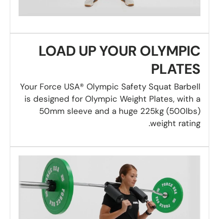
LOAD UP YOUR OLYMPIC
PLATES
Your Force USA® Olympic Safety Squat Barbell
is designed for Olympic Weight Plates, with a
50mm sleeve and a huge 225kg (500lbs)
weight rating.