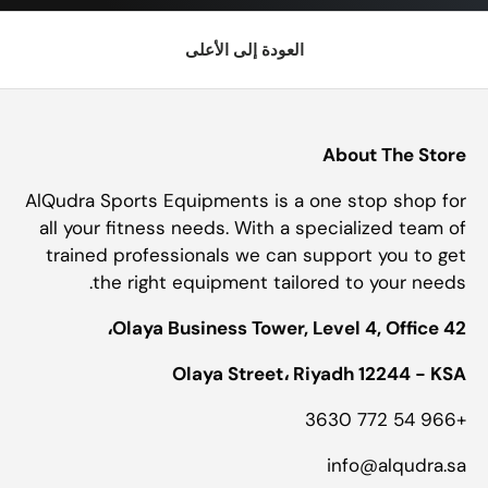
العودة إلى الأعلى
About The Store
AlQudra Sports Equipments is a one stop shop for
all your fitness needs. With a specialized team of
trained professionals we can support you to get
the right equipment tailored to your needs.
Olaya Business Tower, Level 4, Office 42،
Olaya Street، Riyadh 12244 - KSA
+966 54 772 3630
info@alqudra.sa